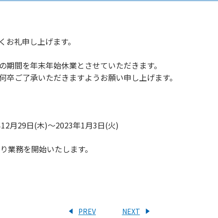
くお礼申し上げます。
の期間を年末年始休業とさせていただきます。
何卒ご了承いただきますようお願い申し上げます。
月29日(木)～2023年1月3日(火)
常通り業務を開始いたします。
PREV
NEXT