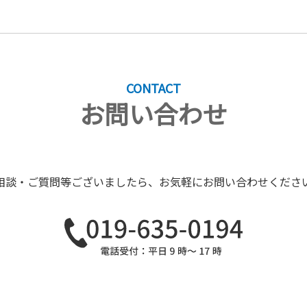
CONTACT
お問い合わせ
相談・ご質問等ございましたら、
お気軽にお問い合わせくださ