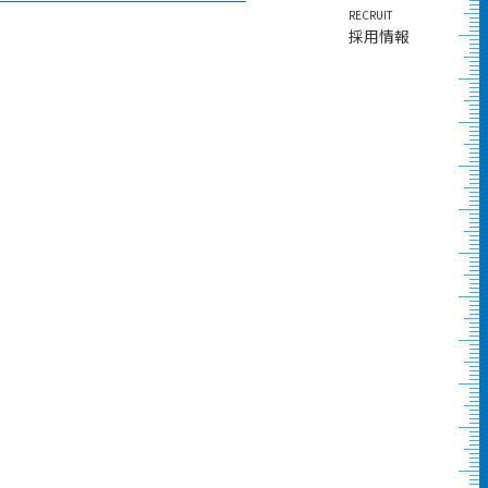
RECRUIT
採用情報