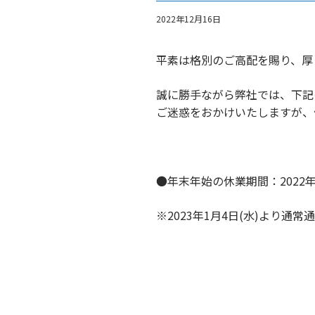
2022年12月16日
平素は格別のご高配を賜り、厚
誠に勝手ながら弊社では、下記
ご迷惑をおかけいたしますが、
●年末年始の休業期間：2022年12
※2023年1月4日(水)より通