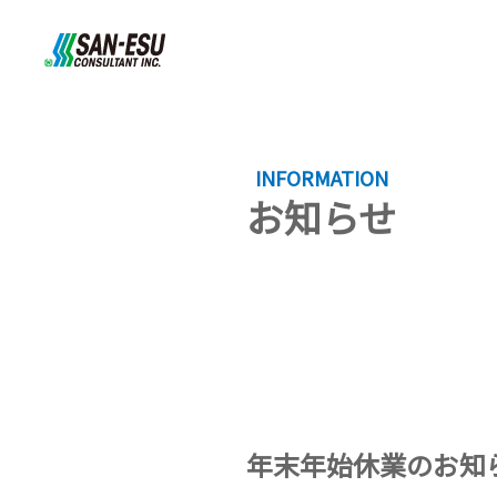
INFORMATION
お知らせ
年末年始休業のお知