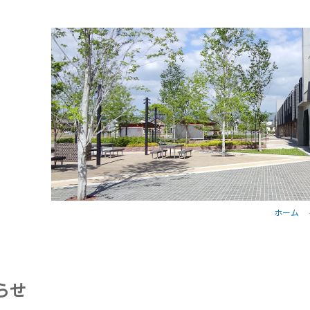
ホーム
らせ