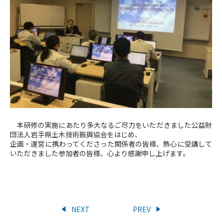
本研修の実施にあたり多大なるご尽力をいただきました公益財
団法人岩手県土木技術振興協会をはじめ、
企画・運営に携わってくださった関係者の皆様、熱心に受講して
いただきました参加者の皆様、心より感謝申し上げます。
NEXT
PREV