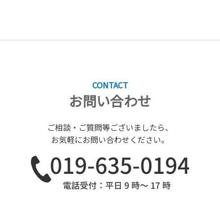
CONTACT
お問い合わせ
ご相談・ご質問等ございましたら、
お気軽にお問い合わせください。