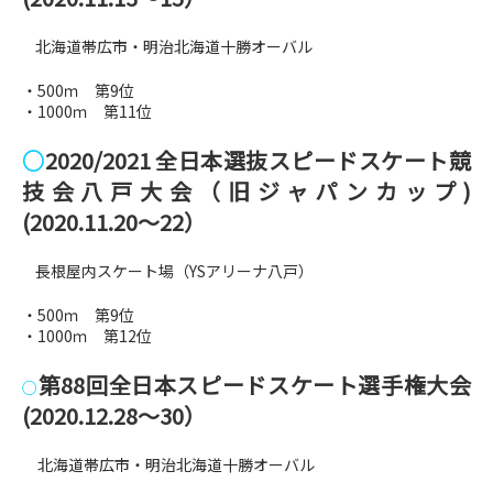
北海道帯広市・明治北海道十勝オーバル
・500ｍ 第9位
・1000ｍ 第11位
○
2020/2021 全日本選抜スピードスケート競
技会八戸大会（旧ジャパンカップ)
(2020.11.20～22）
長根屋内スケート場（YSアリーナ八戸）
・500ｍ 第9位
・1000ｍ 第12位
第88回全日本スピードスケート選手権大会
○
(2020.12.28～30）
北海道帯広市・明治北海道十勝オーバル