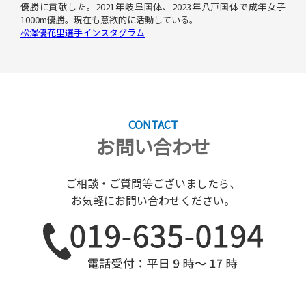
優勝に貢献した。2021年岐阜国体、2023年八戸国体で成年女子
1000m優勝。現在も意欲的に活動している。
松澤優花里選手インスタグラム
CONTACT
お問い合わせ
ご相談・ご質問等ございましたら、
お気軽にお問い合わせください。