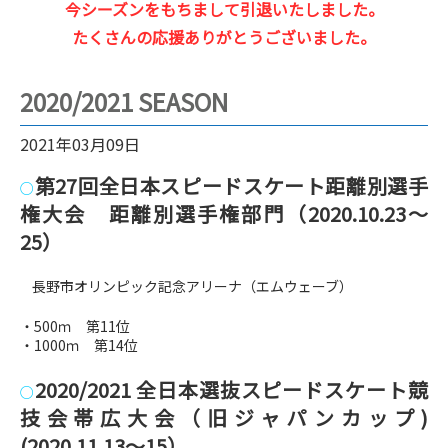
今シーズンをもちまして引退いたしました。
たくさんの応援ありがとうございました。
2020/2021 SEASON
2021年03月09日
第27回全日本スピードスケート距離別選手
○
権大会 距離別選手権部門（2020.10.23～
25）
長野市オリンピック記念アリーナ（エムウェーブ）
・500ｍ 第11位
・1000ｍ 第14位
2020/2021 全日本選抜スピードスケート競
○
技会帯広大会（旧ジャパンカップ)
(2020.11.13～15）