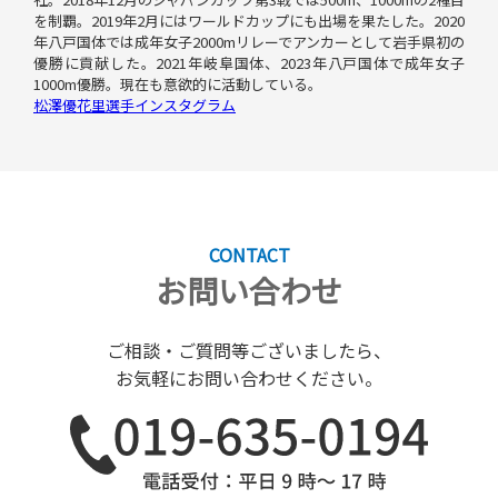
を制覇。2019年2月にはワールドカップにも出場を果たした。2020
年八戸国体では成年女子2000mリレーでアンカーとして岩手県初の
優勝に貢献した。2021年岐阜国体、2023年八戸国体で成年女子
1000m優勝。現在も意欲的に活動している。
松澤優花里選手インスタグラム
CONTACT
お問い合わせ
ご相談・ご質問等ございましたら、
お気軽にお問い合わせください。