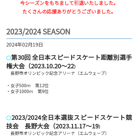
今シーズンをもちまして引退いたしました。
たくさんの応援ありがとうございました。
2023/2024 SEASON
2024年02月19日
第30回 全日本スピードスケート距離別選手
〇
権大会（2023.10.20～22
）
長野市オリンピック記念アリーナ（エムウェーブ）
・女子500ｍ 第12位
・女子1000ｍ 第9位
2023/2024全日本選抜スピードスケート競
〇
技会 長野大会
（2023.11.17～19
）
長野市オリンピック記念アリーナ（エムウェーブ）