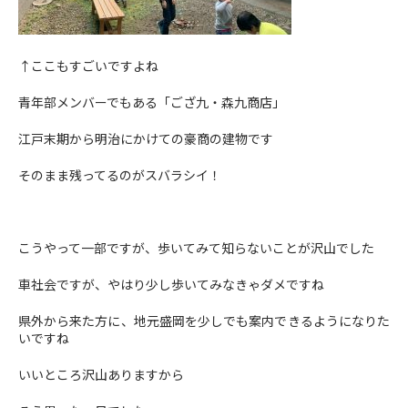
↑ここもすごいですよね
青年部メンバーでもある「ござ九・森九商店」
江戸末期から明治にかけての豪商の建物です
そのまま残ってるのがスバラシイ！
こうやって一部ですが、歩いてみて知らないことが沢山でした
車社会ですが、やはり少し歩いてみなきゃダメですね
県外から来た方に、地元盛岡を少しでも案内できるようになりた
いですね
いいところ沢山ありますから