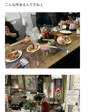
こんな所あるんですねぇ