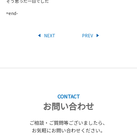
そう思った一日でした
=end-
NEXT
PREV
CONTACT
お問い合わせ
ご相談・ご質問等ございましたら、
お気軽にお問い合わせください。