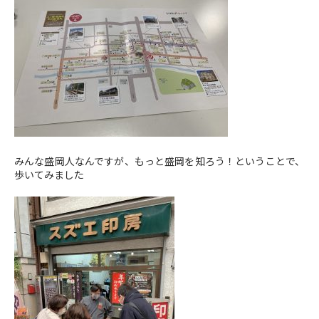
みんな盛岡人なんですが、もっと盛岡を知ろう！ということで、
歩いてみました