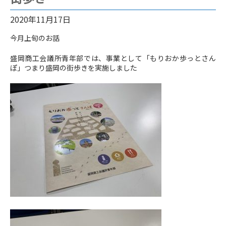
2020年11月17日
今月上旬のお話
盛岡商工会議所青年部では、事業として「もりおか歩っとさん
ぽ」つまり盛岡の街歩きを実施しました