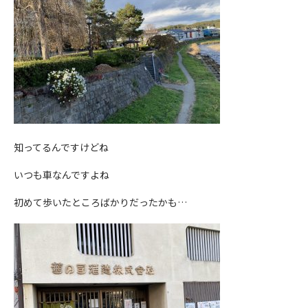
知ってるんですけどね
いつも車なんですよね
初めて歩いたところばかりだったかも…