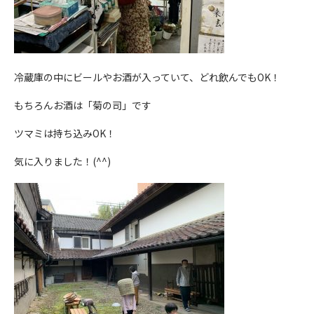
冷蔵庫の中にビールやお酒が入っていて、どれ飲んでもOK！
もちろんお酒は「菊の司」です
ツマミは持ち込みOK！
気に入りました！(^^)