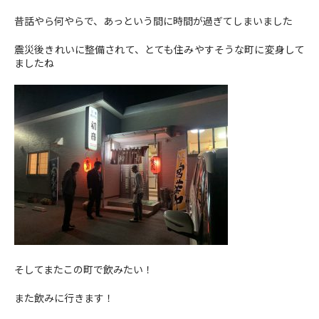
昔話やら何やらで、あっという間に時間が過ぎてしまいました
震災後きれいに整備されて、とても住みやすそうな町に変身して
ましたね
そしてまたこの町で飲みたい！
また飲みに行きます！