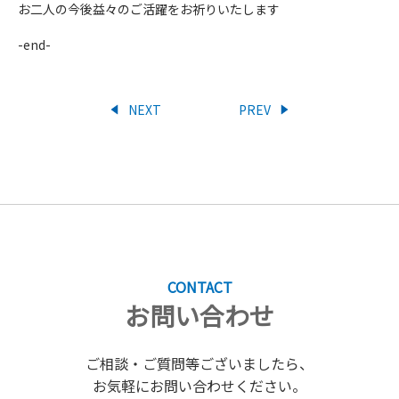
お二人の今後益々のご活躍をお祈りいたします
-end-
NEXT
PREV
CONTACT
お問い合わせ
ご相談・ご質問等ございましたら、
お気軽にお問い合わせください。