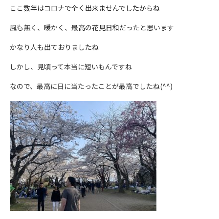
ここ数年はコロナで全く出来ませんでしたからね
風も無く、暖かく、最高の花見日和だったと思います
かなり人も出ておりましたね
しかし、見頃って本当に短いもんですね
なので、最高に日に当たったことが最高でしたね(^^)