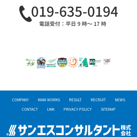
COMPANY
MAIN WORKS
RESULT
RECRUIT
NEWS
CONTACT
LINK
PRIVACY POLICY
SITEMAP