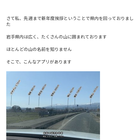
さて私、先週まで新年度挨拶ということで県内を回っておりまし
た
岩手県内は広く、たくさんの山に囲まれております
ほとんどの山の名前を知りません
そこで、こんなアプリがあります