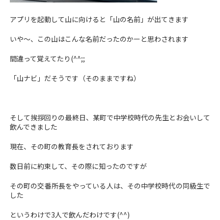
アプリを起動して山に向けると「山の名前」が出てきます
いや～、この山はこんな名前だったのかーと思わされます
間違って覚えてたり(^^;;
「山ナビ」だそうです（そのままですね）
そして挨拶回りの最終日、某町で中学校時代の先生とお会いして
飲んできました
現在、その町の教育長をされております
数日前に約束して、その際に知ったのですが
その町の交番所長をやっている人は、その中学校時代の同級生で
した
というわけで3人で飲んだわけです(^^)