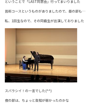
ということで「LAST同窓会」行ってまいりました
芸術コースというものがありましたので、昼の部も…
私、1回生なので、その同級生が出演しておりました
スバラシイ！の一言でした(^^)
夜の部は、ちょっと告知が弱かったのかな