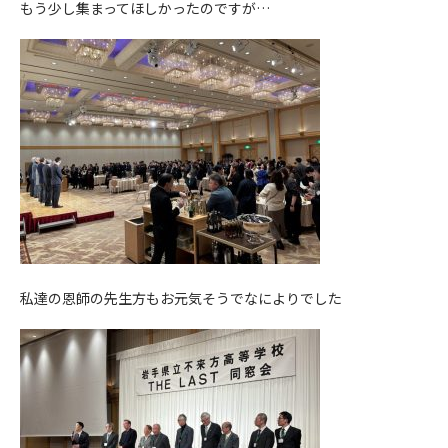
もう少し集まってほしかったのですが…
私達の恩師の先生方もお元気そうでなによりでした