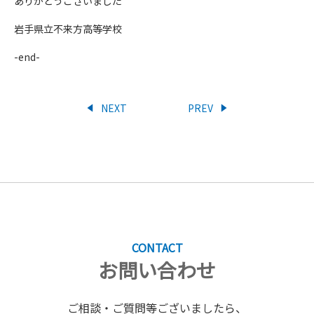
ありがとうございました
岩手県立不来方高等学校
-end-
NEXT
PREV
CONTACT
お問い合わせ
ご相談・ご質問等ございましたら、