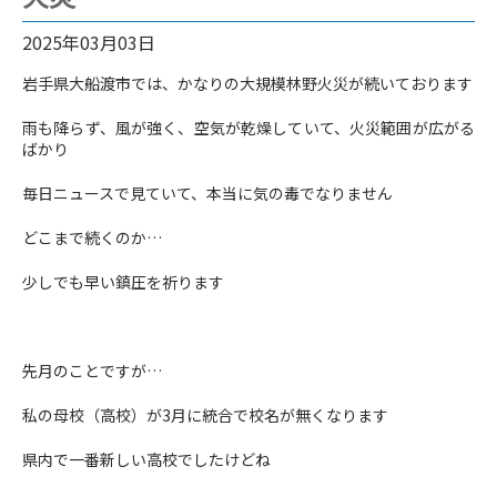
2025年03月03日
岩手県大船渡市では、かなりの大規模林野火災が続いております
雨も降らず、風が強く、空気が乾燥していて、火災範囲が広がる
ばかり
毎日ニュースで見ていて、本当に気の毒でなりません
どこまで続くのか…
少しでも早い鎮圧を祈ります
先月のことですが…
私の母校（高校）が3月に統合で校名が無くなります
県内で一番新しい高校でしたけどね