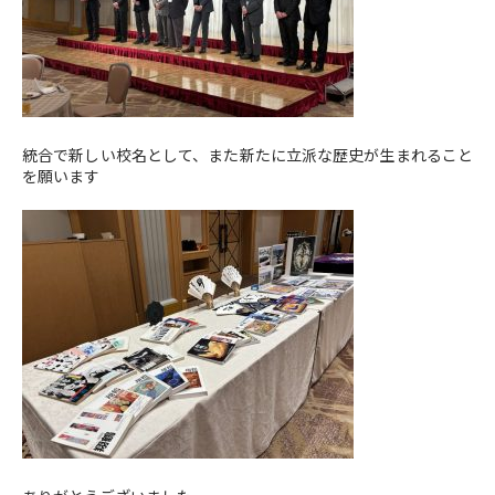
統合で新しい校名として、また新たに立派な歴史が生まれること
を願います