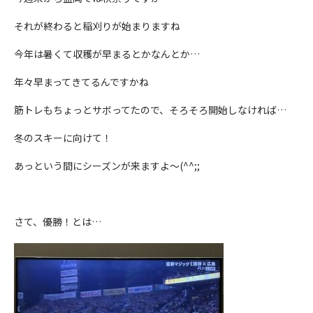
それが終わると稲刈りが始まりますね
今年は暑くて収穫が早まるとかなんとか…
年々早まってきてるんですかね
筋トレもちょっとサボってたので、そろそろ開始しなければ…
冬のスキーに向けて！
あっという間にシーズンが来ますよ～(^^;;
さて、優勝！とは…