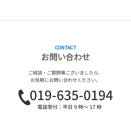
CONTACT
お問い合わせ
ご相談・ご質問等ございましたら、
お気軽にお問い合わせください。