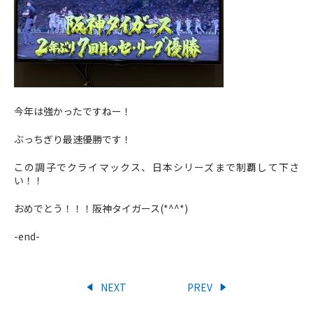
今年は強かったですねー！
ぶっちぎり最速優勝です！
この調子でクライマックス、日本シリーズまで制覇して下さ
い！！
おめでとう！！！阪神タイガース(*^^*)
-end-
NEXT
PREV