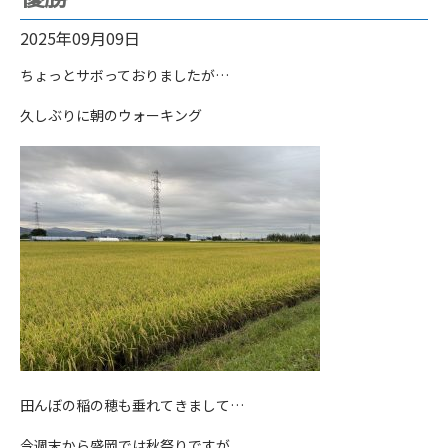
2025年09月09日
ちょっとサボっておりましたが…
久しぶりに朝のウォーキング
田んぼの稲の穂も垂れてきまして…
今週末から盛岡では秋祭りですが