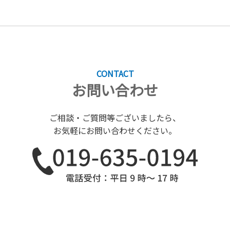
CONTACT
お問い合わせ
ご相談・ご質問等ございましたら、
お気軽にお問い合わせください。