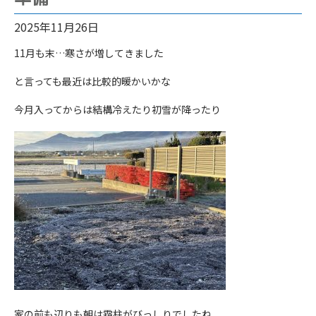
2025年11月26日
11月も末…寒さが増してきました
と言っても最近は比較的暖かいかな
今月入ってからは結構冷えたり初雪が降ったり
家の前も辺りも朝は霜柱がびっしりでしたね