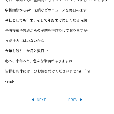
学級閉鎖から学年閉鎖などのニュースを毎日みます
会社としても年末、そして年度末は忙しくなる時期
予防接種や普段からの予防を呼び掛けておりますが…
まだ社内にはいないかな
今年も残り一か月と数日…
冬へ、来年へと、色んな準備がありますね
皆様もお体には十分お気を付けくださいませm(__)m
-end-
NEXT
PREV